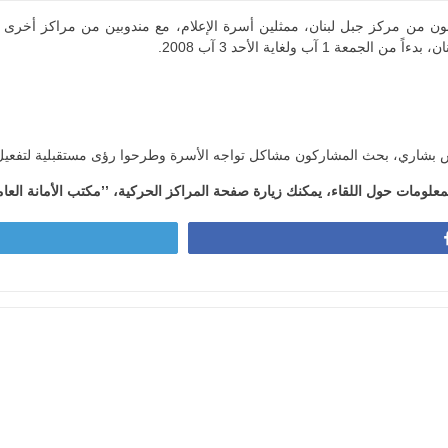
بون من مركز جبل لبنان، ممثلين أسرة الإعلام، مع مندوبين من مراكز أخرى
من الجمعة 1 آب ولغاية الأحد 3 آب 2008.
 بشاري، بحث المشاركون مشاكل تواجه الأسرة وطرحوا رؤى مستقبلية لتفعيل الع
معلومات حول اللقاء، يمكنك زيارة صفحة المراكز الحركية، ’’مكتب الأمانة العا