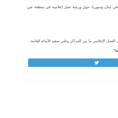
 في لبنان وسوريا، حول ورشة عمل إعلامية في منطقة عين
مل الإعلامي ما بين المراكز وعلى صعيد الأمانة العامة.
مة‘‘.
Tweet