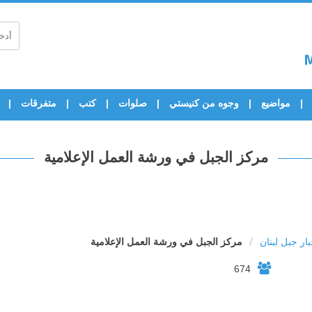
مواضيع
وجوه من كنيستي
صلوات
كتب
متفرقات
مركز الجبل في ورشة العمل الإعلامية
/
بار جبل لبنان
مركز الجبل في ورشة العمل الإعلامية
674