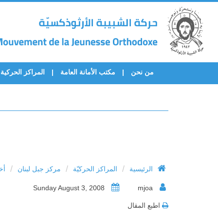
من نحن
مكتب الأمانة العامة
المراكز الحركية
/
/
/
الرئيسية
المراكز الحركيّة
مركز جبل لبنان
أخ
Sunday August 3, 2008
mjoa
اطبع المقال