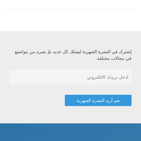
إشترك في النشرة الشهرية ليصلك كل جديد تمّ نشره من مواضيع
في مجالات مختلفة