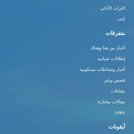
التراث الأبائي
كتب
متفرقات
أخبار من هنا وهناك
إطلالات شبابية
أخبار ونشاطات مسكونية
قصص وعِبر
مقابلات
مقالات مختارة
Links
أيقونات