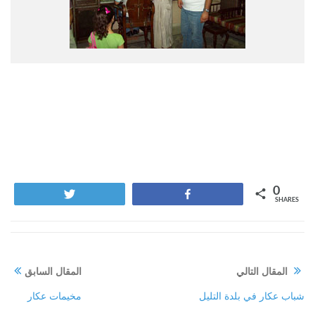
0
Tweet
Share
SHARES
المقال التالي
المقال السابق
شباب عكار في بلدة التليل
مخيمات عكار