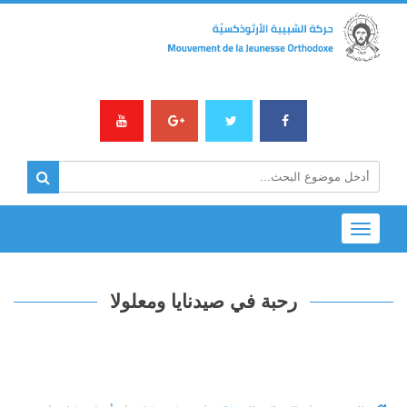
Toggle
navigation
رحبة في صيدنايا ومعلولا