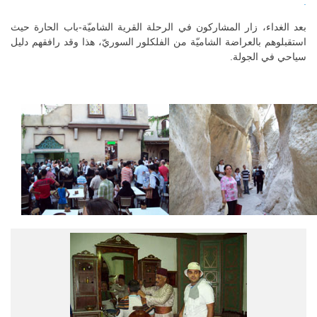
.
بعد الغداء، زار المشاركون في الرحلة القرية الشاميّة-باب الحارة حيث
استقبلوهم بالعراضة الشاميّة من الفلكلور السوريّ، هذا وقد رافقهم دليل
سياحي في الجولة.