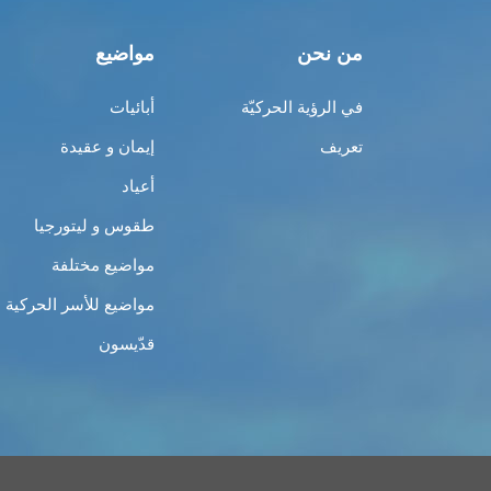
من نحن
مواضيع
في الرؤية الحركيّة
أبائيات
تعريف
إيمان و عقيدة
أعياد
طقوس و ليتورجيا
مواضيع مختلفة
مواضيع للأسر الحركية
قدّيسون