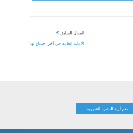
المقال السابق
الأمانة العامة في آخر إجتماع لها