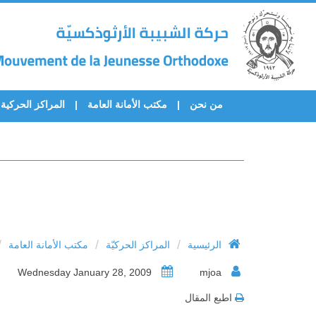
من نحن
مكتب الأمانة العامة
المراكز الحركية
/
/
/
الرئيسية
المراكز الحركيّة
مكتب الأمانة العامة
Wednesday January 28, 2009
mjoa
اطبع المقال