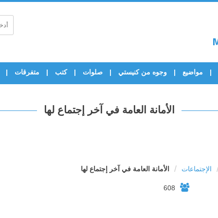
مواضيع
وجوه من كنيستي
صلوات
كتب
متفرقات
الأمانة العامة في آخر إجتماع لها
/
الإجتماعات
الأمانة العامة في آخر إجتماع لها
608