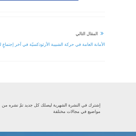
المقال التالي
الأمانة العامة في حركة الشبيبة الأرثوذكسيّة في آخر إجتماعٍ له
إشترك في النشرة الشهرية ليصلك كل جديد تمّ نشره من
مواضيع في مجالات مختلفة