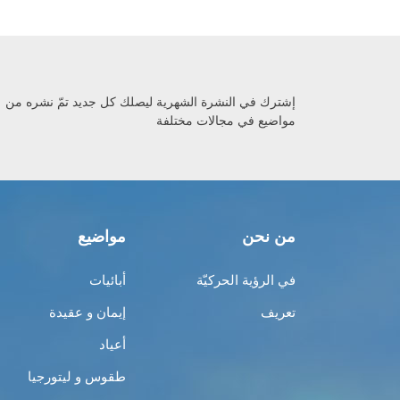
إشترك في النشرة الشهرية ليصلك كل جديد تمّ نشره من
مواضيع في مجالات مختلفة
من نحن
مواضيع
في الرؤية الحركيّة
أبائيات
تعريف
إيمان و عقيدة
أعياد
طقوس و ليتورجيا