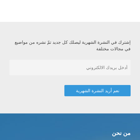
إشترك في النشرة الشهرية ليصلك كل جديد تمّ نشره من مواضيع
في مجالات مختلفة
من نحن