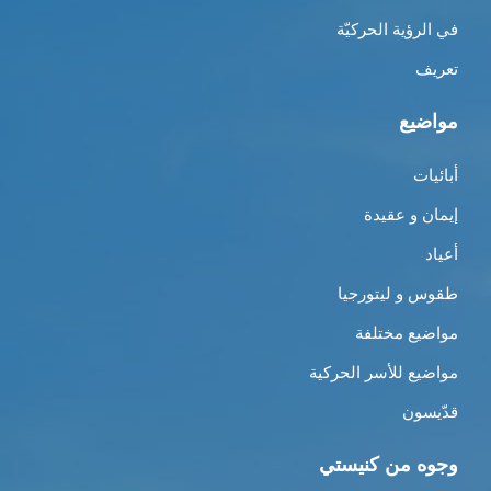
في الرؤية الحركيّة
تعريف
مواضيع
أبائيات
إيمان و عقيدة
أعياد
طقوس و ليتورجيا
مواضيع مختلفة
مواضيع للأسر الحركية
قدّيسون
وجوه من كنيستي