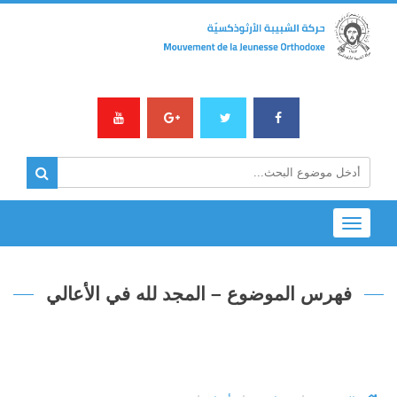
Toggle
navigation
فهرس الموضوع – المجد لله في الأعالي