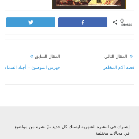
0
Tweet
Share
SHARES
المقال التالي
المقال السابق
قصة آلام المخلص
فهرس الموضوع – أجناد السماء
إشترك في النشرة الشهرية ليصلك كل جديد تمّ نشره من مواضيع
في مجالات مختلفة