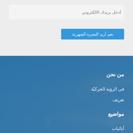
من نحن
في الرؤية الحركيّة
تعريف
مواضيع
أبائيات