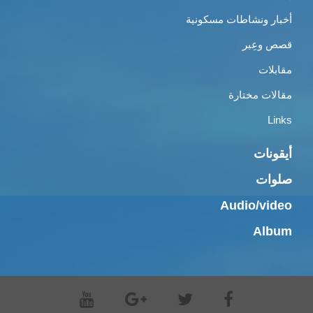
أخبار ونشاطات مسكونية
قصص وعِبر
مقابلات
مقالات مختارة
Links
أيقونات
صلوات
Audio/video
Album