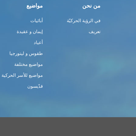
من نحن
مواضيع
في الرؤية الحركيّة
أبائيات
تعريف
إيمان و عقيدة
أعياد
طقوس و ليتورجيا
مواضيع مختلفة
مواضيع للأسر الحركية
قدّيسون