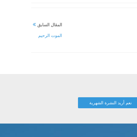
المقال السابق
الموت الرحيم