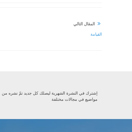
المقال التالي
القيامة
إشترك في النشرة الشهرية ليصلك كل جديد تمّ نشره من
مواضيع في مجالات مختلفة