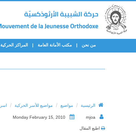
من نحن
مكتب الأمانة العامة
المراكز الحركية
/
/
/
الرئيسية
مواضيع
مواضيع للأسر الحركية
اسرة
Monday February 15, 2010
mjoa
اطبع المقال