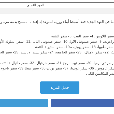
العهد القديم
أما في العهد الجديد فقد أصبحنا أبناء وورثة للموعد إذ إفتدانا المسيح بدمه مرة 
حمل المزيد