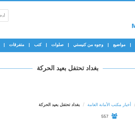
مواضيع
وجوه من كنيستي
صلوات
كتب
متفرقات
بغداد تحتفل بعيد الحركة
/
أخبار مكتب الأمانة العامة
بغداد تحتفل بعيد الحركة
557