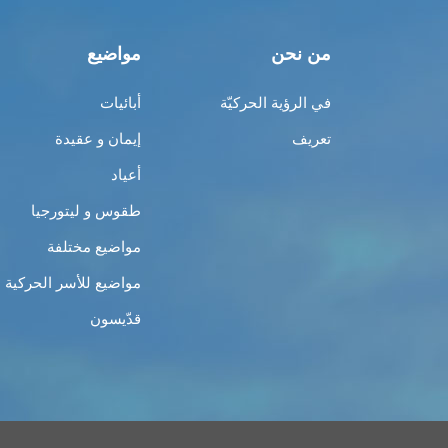
من نحن
مواضيع
في الرؤية الحركيّة
أبائيات
تعريف
إيمان و عقيدة
أعياد
طقوس و ليتورجيا
مواضيع مختلفة
مواضيع للأسر الحركية
قدّيسون