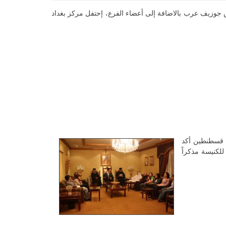
 جوزيف عرب بالاضافة إلى أعضاء الفرع، إحتفل مركز بغداد
ن قسطنطين أكد
للكنيسة مذكراً