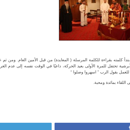
 كلمته بقراءة للكلمة المرسلة ( المعايدة) من قبل الأمين العام. ومن ثم ع
أبرشية تحتفل للمرة الأولى بعيد الحركة، داعيًا في الوقت نفسه إلى عدم 
 للعمل بقول الرب ” اسهروا وصلوا “
 اللقاء بمائدة ومحبة.