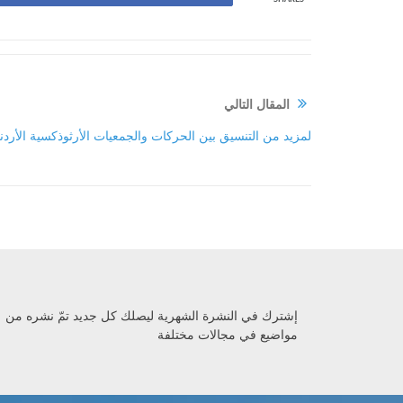
المقال التالي
لمزيد من التنسيق بين الحركات والجمعيات الأرثوذكسية الأردني
إشترك في النشرة الشهرية ليصلك كل جديد تمّ نشره من
مواضيع في مجالات مختلفة