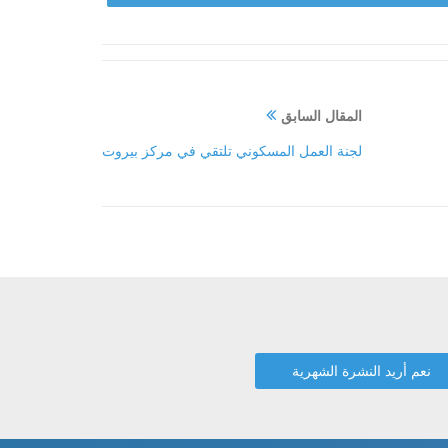
المقال السابق
لجنة العمل المسكوني تلتقي في مركز بيروت