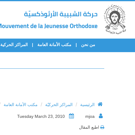
من نحن
مكتب الأمانة العامة
المراكز الحركية
/
/
/
الرئيسية
المراكز الحركيّة
مكتب الأمانة العامة
Tuesday March 23, 2010
mjoa
اطبع المقال