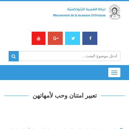
Toggle
navigation
تعبير امتنان وحب لأمهاتهن