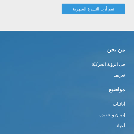
من نحن
في الرؤية الحركيّة
تعريف
مواضيع
أبائيات
إيمان و عقيدة
أعياد