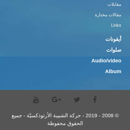
مقابلات
مقالات مختارة
Links
أيقونات
صلوات
Audio/video
Album
© 2008 - 2019 - حركة الشبيبة الأرثوذكسيّة - جميع
الحقوق محفوظة