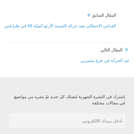
المقال السابق
القداس الإحتفالي بعيد حركة الشبيبة الأرثوذكسيّة 68 في طرابلس
المقال التالي
عيد الحركة في فرع بشمزين
إشترك في النشرة الشهرية ليصلك كل جديد تمّ نشره من مواضيع
في مجالات مختلفة