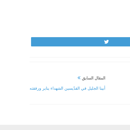
Tweet
المقال السابق
أبينا الجليل في القدّيسين الشهداء يناير ورفقته