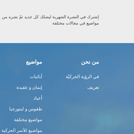
إشترك في النشرة الشهرية ليصلك كل جديد تمّ نشره من
مواضيع في مجالات مختلفة
من نحن
مواضيع
في الرؤية الحركيّة
أبائيات
تعريف
إيمان و عقيدة
أعياد
طقوس و ليتورجيا
مواضيع مختلفة
مواضيع للأسر الحركية