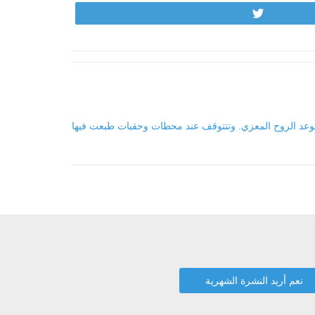
Tweet
وعد الروح المعزي. وتتتوقف عند محطات وحقبات طبعت فيها