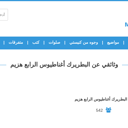
مواضيع
وجوه من كنيستي
صلوات
كتب
متفرقات
وثائقي عن البطريرك أغناطيوس الرابع هزيم
البطريرك أغناطيوس الرابع هزيم
542