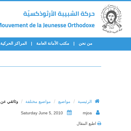
من نحن
مكتب الأمانة العامة
المراكز الحركية
/
/
/
الرئيسية
مواضيع
مواضيع مختلفة
وثائقي عن 
Saturday June 5, 2010
mjoa
اطبع المقال