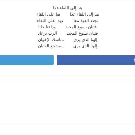
هيا إلى اللقاء غدا
هيا إلى اللقاء غدا هيا على اللقاء
نجدد العهد معا عهدا على اللقاء
فتيان يسوع المجيد وداعنا حانا
فتيان يسوع المجيد الرب يرعانا
إلهنا الذي يرى تماسك الإخوان
إلهنا الذي يرى سيشجع الفتيان