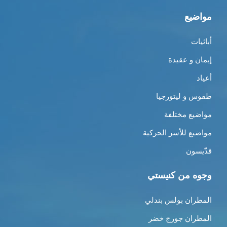
مواضيع
أبائيات
إيمان و عقيدة
أعياد
طقوس و ليتورجيا
مواضيع مختلفة
مواضيع للأسر الحركية
قدّيسون
وجوه من كنيستي
المطران بولس بندلي
المطران جورج خضر