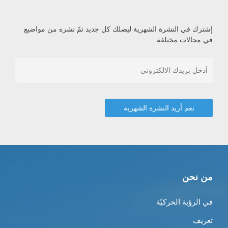
إشترك في النشرة الشهرية ليصلك كل جديد تمّ نشره من مواضيع
في مجالات مختلفة
من نحن
في الرؤية الحركيّة
تعريف