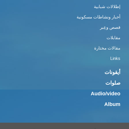
إطلالات شبابية
أخبار ونشاطات مسكونية
قصص وعِبر
مقابلات
مقالات مختارة
Links
أيقونات
صلوات
Audio/video
Album