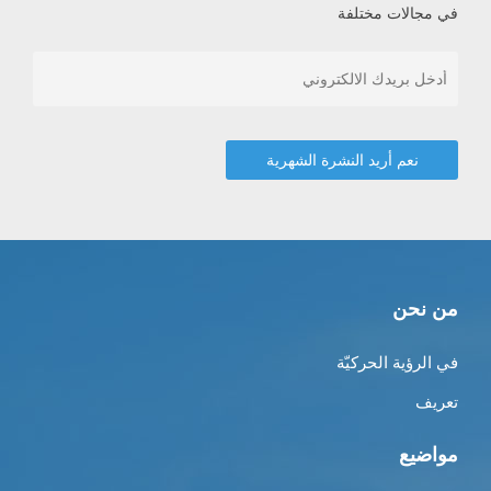
في مجالات مختلفة
من نحن
في الرؤية الحركيّة
تعريف
مواضيع