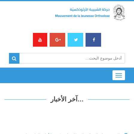
Toggle
navigation
…آخر الأخبار