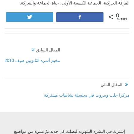
الفرقة الحركية، الجماعة الكنسية الأولى، حياة الجماعة والشركة.
0
Tweet
Share
SHARES
المقال السابق
مخيم أسرة الثانويين صيف 2010
المقال التالي
مركزا حلب وبيروت في سلسلة نشاطات مشتركة
إشترك في النشرة الشهرية ليصلك كل جديد تمّ نشره من مواضيع