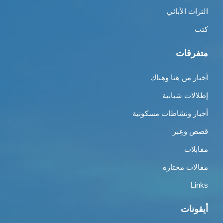
التراث الأبائي
كتب
متفرقات
أخبار من هنا وهناك
إطلالات شبابية
أخبار ونشاطات مسكونية
قصص وعِبر
مقابلات
مقالات مختارة
Links
أيقونات