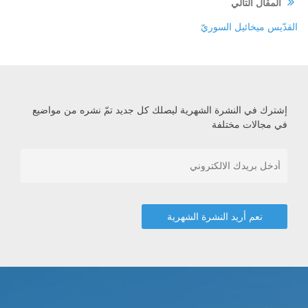
المقال التالي
القدّيس ميخائيل السوريّ
إشترك في النشرة الشهرية ليصلك كل جديد تمّ نشره من مواضيع
في مجالات مختلفة