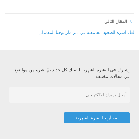
المقال التالي
لقاء اسرة الصعود الجامعية في دير مار يوحنا المعمدان
إشترك في النشرة الشهرية ليصلك كل جديد تمّ نشره من مواضيع
في مجالات مختلفة