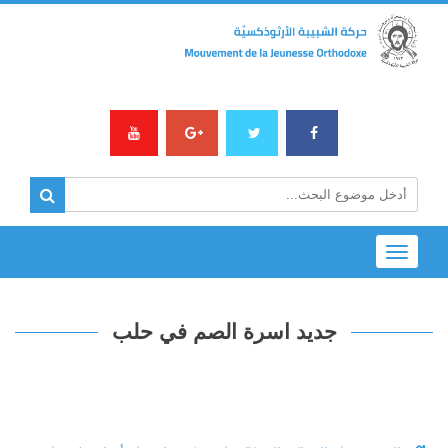
Toggle
navigation
جديد اسرة الصم في حلب