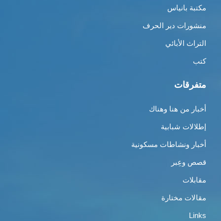
مكتبة بانياس
منشورات دير الحرف
التراث الأبائي
كتب
متفرقات
أخبار من هنا وهناك
إطلالات شبابية
أخبار ونشاطات مسكونية
قصص وعِبر
مقابلات
مقالات مختارة
Links