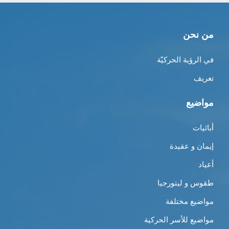
من نحن
في الرؤية الحركيّة
تعريف
مواضيع
أبائيات
إيمان و عقيدة
أعياد
طقوس و ليتورجيا
مواضيع مختلفة
مواضيع للأسر الحركية