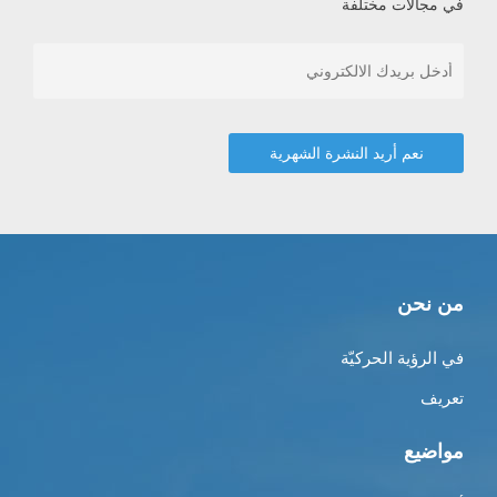
في مجالات مختلفة
من نحن
في الرؤية الحركيّة
تعريف
مواضيع