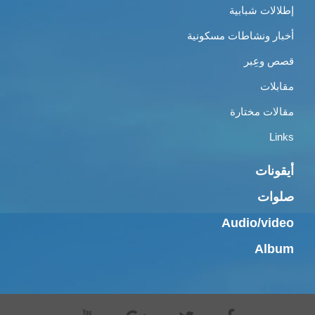
إطلالات شبابية
أخبار ونشاطات مسكونية
قصص وعِبر
مقابلات
مقالات مختارة
Links
أيقونات
صلوات
Audio/video
Album