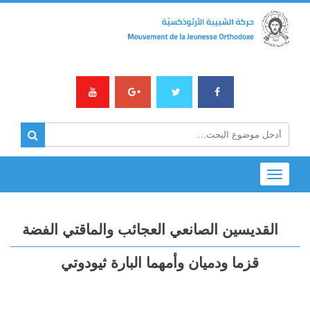
Toggle
navigation
القديسين الصانعي العجائب والماقتي الفضة
قزما ودميان وأمهما البارة ثيودوتي