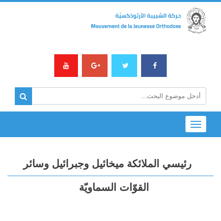
Toggle
navigation
رئيسي الملائكة ميخائيل وجبرائيل وسائر
القوّات السماويّة