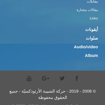
مقابلات
مقالات مختارة
Links
أيقونات
صلوات
Audio/video
Album
© 2008 - 2019 - حركة الشبيبة الأرثوذكسيّة - جميع
الحقوق محفوظة