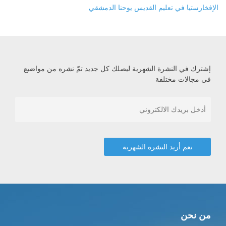
الإفخارستيا في تعليم القديس يوحنا الدمشقي
إشترك في النشرة الشهرية ليصلك كل جديد تمّ نشره من مواضيع
في مجالات مختلفة
من نحن