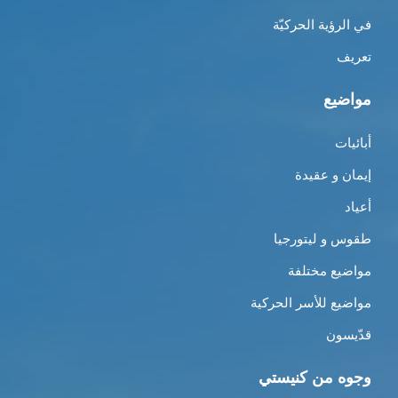
في الرؤية الحركيّة
تعريف
مواضيع
أبائيات
إيمان و عقيدة
أعياد
طقوس و ليتورجيا
مواضيع مختلفة
مواضيع للأسر الحركية
قدّيسون
وجوه من كنيستي