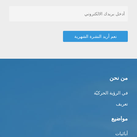
من نحن
في الرؤية الحركيّة
تعريف
مواضيع
أبائيات