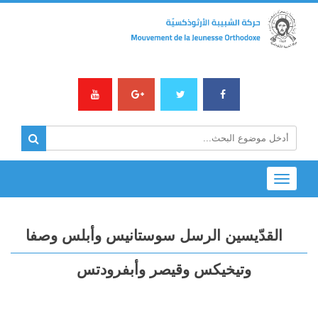
Toggle
navigation
القدّيسين الرسل سوستانيس وأبلس وصفا
وتيخيكس وقيصر وأبفرودتس