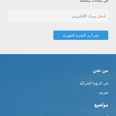
في مجالات مختلفة
من نحن
في الرؤية الحركيّة
تعريف
مواضيع