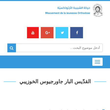
Toggle
navigation
القدّيس البار جاورجيوس الخوزيبي