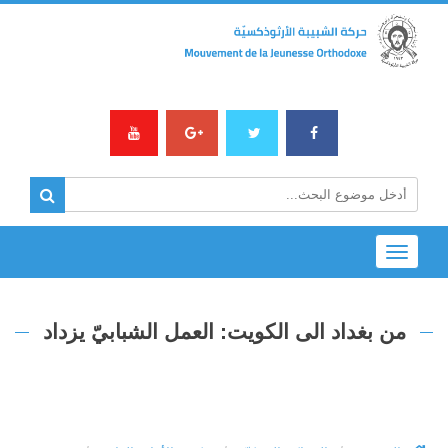
Toggle
navigation
من بغداد الى الكويت: العمل الشبابيّ يزداد