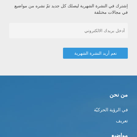
إشترك في النشرة الشهرية ليصلك كل جديد تمّ نشره من مواضيع
في مجالات مختلفة
من نحن
في الرؤية الحركيّة
تعريف
مواضيع