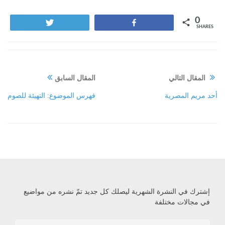
0
Tweet
Share
SHARES
المقال التالي
المقال السابق
أحد مريم المصرية
فهرس الموضوع: التهيئة للصوم
إشترك في النشرة الشهرية ليصلك كل جديد تمّ نشره من مواضيع
في مجالات مختلفة