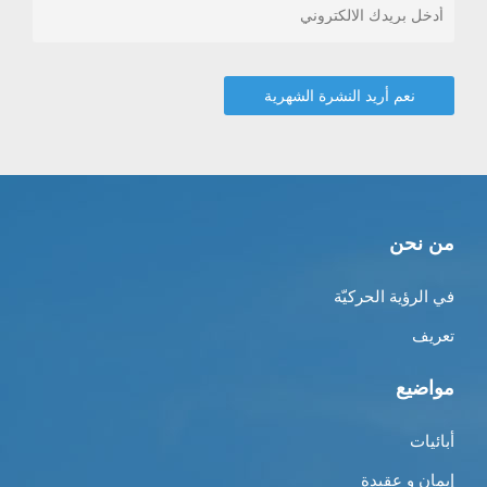
من نحن
في الرؤية الحركيّة
تعريف
مواضيع
أبائيات
إيمان و عقيدة