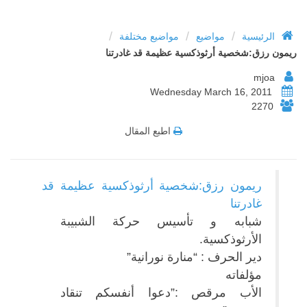
/
/
/
الرئيسية
مواضيع
مواضيع مختلفة
ريمون رزق:شخصية أرثوذكسية عظيمة قد غادرتنا
mjoa
Wednesday March 16, 2011
2270
اطبع المقال
ريمون رزق:شخصية أرثوذكسية عظيمة قد
غادرتنا
شبابه و تأسيس حركة الشبيبة
الأرثوذكسية.
دير الحرف : “منارة نورانية”
مؤلفاته
الأب مرقص :”دعوا أنفسكم تنقاد