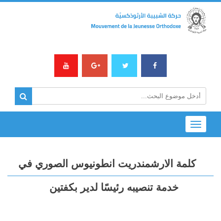
Toggle
navigation
كلمة الارشمندريت انطونيوس الصوري في
خدمة تنصيبه رئيسًا لدير بكفتين