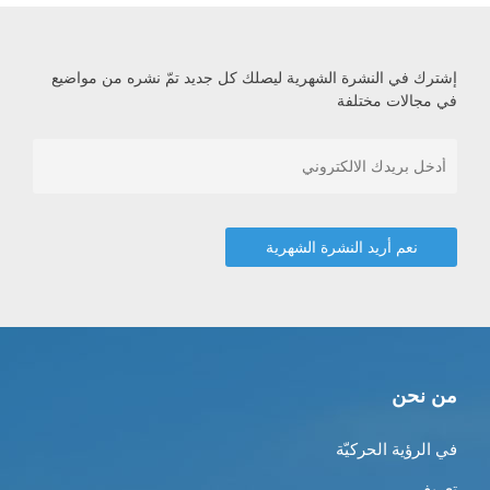
إشترك في النشرة الشهرية ليصلك كل جديد تمّ نشره من مواضيع
في مجالات مختلفة
من نحن
في الرؤية الحركيّة
تعريف