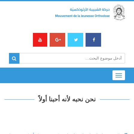
Toggle
navigation
نحن نحبه لأنه أحبنا أولاً