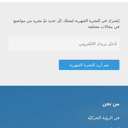
إشترك في النشرة الشهرية ليصلك كل جديد تمّ نشره من مواضيع
في مجالات مختلفة
من نحن
في الرؤية الحركيّة
تعريف