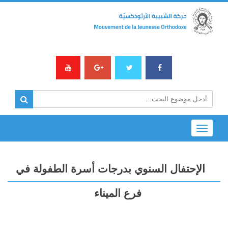
Toggle
navigation
الإحتفال السنوي بدرجات أسرة الطفولة في
فرع الميناء