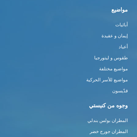
مواضيع
أبائيات
إيمان و عقيدة
أعياد
طقوس و ليتورجيا
مواضيع مختلفة
مواضيع للأسر الحركية
قدّيسون
وجوه من كنيستي
المطران بولس بندلي
المطران جورج خضر