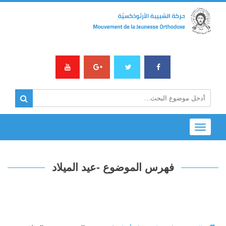
Toggle
navigation
فهرس الموضوع -عيد الميلاد