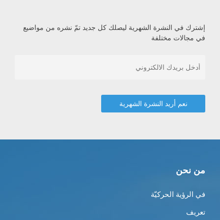
إشترك في النشرة الشهرية ليصلك كل جديد تمّ نشره من مواضيع
في مجالات مختلفة
من نحن
في الرؤية الحركيّة
تعريف