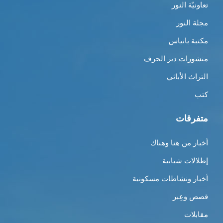
تعاونيّة النور
مجلة النور
مكتبة بانياس
منشورات دير الحرف
التراث الأبائي
كتب
متفرقات
أخبار من هنا وهناك
إطلالات شبابية
أخبار ونشاطات مسكونية
قصص وعِبر
مقابلات