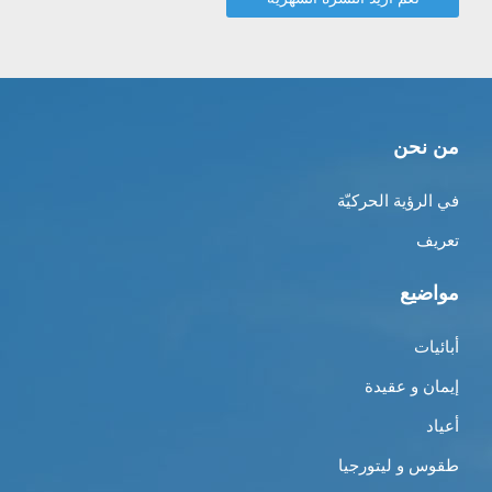
من نحن
في الرؤية الحركيّة
تعريف
مواضيع
أبائيات
إيمان و عقيدة
أعياد
طقوس و ليتورجيا