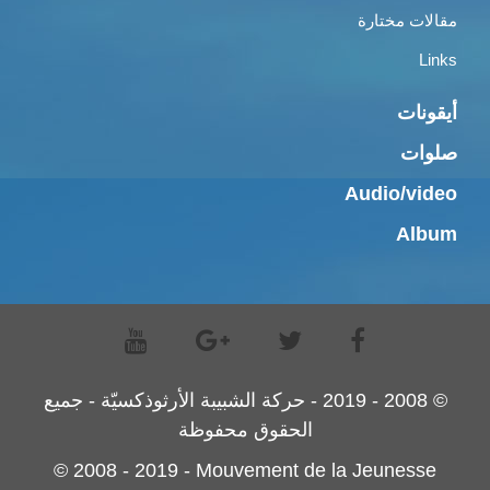
مقالات مختارة
Links
أيقونات
صلوات
Audio/video
Album
© 2008 - 2019 - حركة الشبيبة الأرثوذكسيّة - جميع
الحقوق محفوظة
© 2008 - 2019 - Mouvement de la Jeunesse