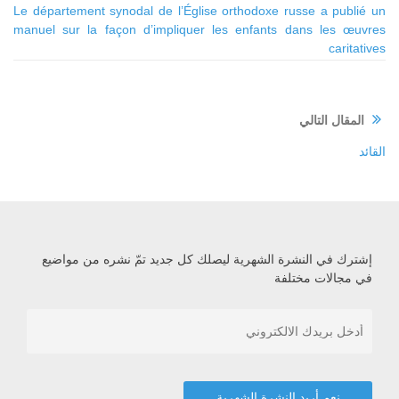
Le département synodal de l’Église orthodoxe russe a publié un
manuel sur la façon d’impliquer les enfants dans les œuvres
caritatives
المقال التالي
القائد
إشترك في النشرة الشهرية ليصلك كل جديد تمّ نشره من مواضيع
في مجالات مختلفة