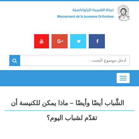
Toggle
navigation
الشَّباب أيضًا وأيضًا – ماذا يمكن للكنيسة أن
تقدّم لشباب اليوم؟