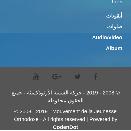
Links
أيقونات
صلوات
Audio/video
Album
© 2008 - 2019 - حركة الشبيبة الأرثوذكسيّة - جميع
الحقوق محفوظة
© 2008 - 2019 - Mouvement de la Jeunesse
Orthodoxe - All rights reserved | Powered by
CodenDot