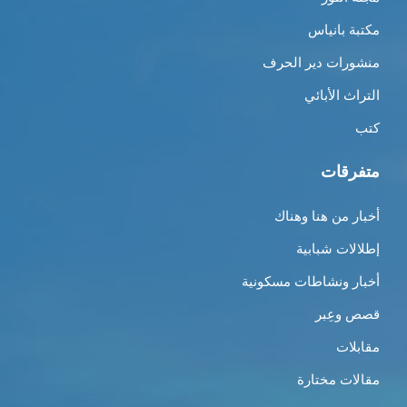
مكتبة بانياس
منشورات دير الحرف
التراث الأبائي
كتب
متفرقات
أخبار من هنا وهناك
إطلالات شبابية
أخبار ونشاطات مسكونية
قصص وعِبر
مقابلات
مقالات مختارة