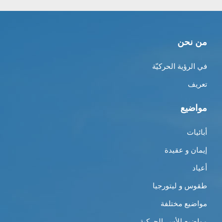
من نحن
في الرؤية الحركيّة
تعريف
مواضيع
أبائيات
إيمان و عقيدة
أعياد
طقوس و ليتورجيا
مواضيع مختلفة
مواضيع للأسر الحركية