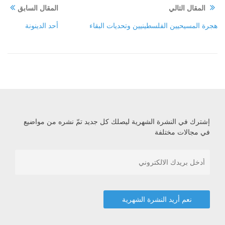
المقال التالي
المقال السابق
هجرة المسيحيين الفلسطينيين وتحديات البقاء
أحد الدينونة
إشترك في النشرة الشهرية ليصلك كل جديد تمّ نشره من مواضيع
في مجالات مختلفة