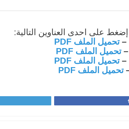
إضغط على احدى العناوين التالية:
تحميل الملف PDF
تحميل الملف PDF
تحميل الملف PDF
تحميل الملف PDF