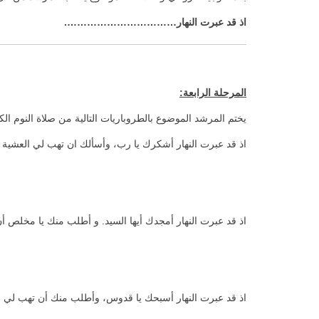
اذ قد عبرت النهار…………………………….
المرحلة الرابعة:
يختم المرشد الموضوع بالطروباريات التالية من صلاة النوم الك
اذ قد عبرت النهار أشكرك يا رب، وأسألك ان تهب لي العشية 
اذ قد عبرت النهار أمجدك أيها السيد. و أطلب منك يا مخلص أ
اذ قد عبرت النهار أسبحك يا قدوس، وأطلب منك أن تهب لي ال