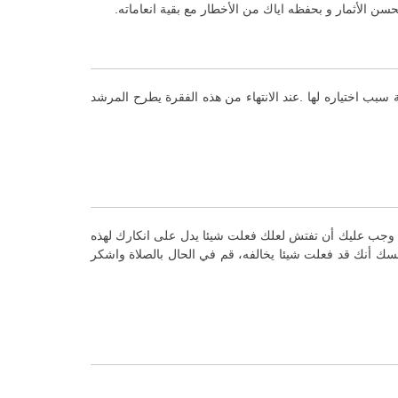
حسن الأثمار و بحفظه اياك من الأخطار مع بقية انعاماته.
بب اختياره لها .عند الانتهاء من هذه الفقرة يطرح المرشد
ك وجب عليك أن تفتش لعلك فعلت شيئا يدل على انكارك لهذه
سك أنك قد فعلت شيئا يخالفه، قم في الحال بالصلاة واشكر