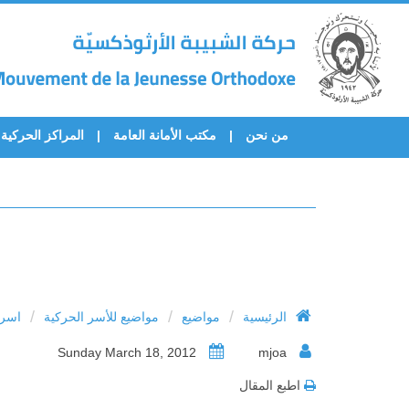
من نحن
مكتب الأمانة العامة
المراكز الحركية
/
/
/
الرئيسية
مواضيع
مواضيع للأسر الحركية
اسرة
Sunday March 18, 2012
mjoa
اطبع المقال