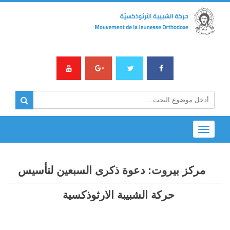
Toggle
navigation
مركز بيروت: دعوة ذكرى السبعين لتأسيس
حركة الشبيبة الارثوذكسية