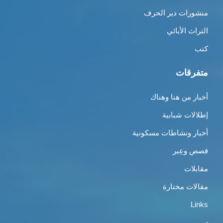
منشورات دير الحرف
التراث الأبائي
كتب
متفرقات
أخبار من هنا وهناك
إطلالات شبابية
أخبار ونشاطات مسكونية
قصص وعِبر
مقابلات
مقالات مختارة
Links