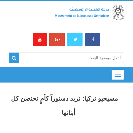
Toggle
navigation
مسيحيو تركيا: نريد دستوراً كأمٍ تحتضن كل
أبنائها