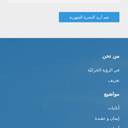
من نحن
في الرؤية الحركيّة
تعريف
مواضيع
أبائيات
إيمان و عقيدة