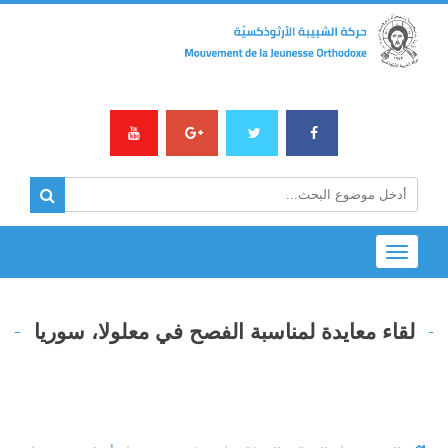
Toggle
navigation
لقاء معايدة لمناسبة الفصح في معلولا، سوريا