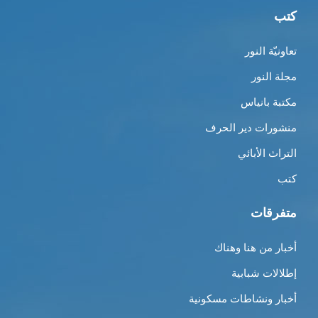
كتب
تعاونيّة النور
مجلة النور
مكتبة بانياس
منشورات دير الحرف
التراث الأبائي
كتب
متفرقات
أخبار من هنا وهناك
إطلالات شبابية
أخبار ونشاطات مسكونية