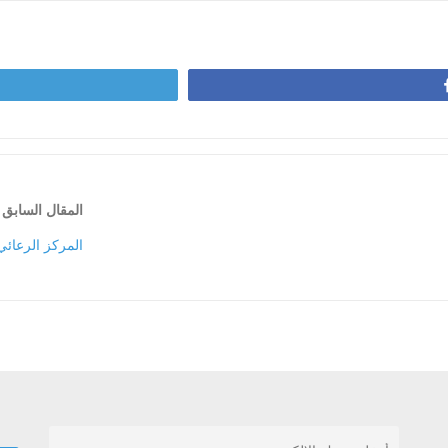
المقال السابق
المركز الرعائ