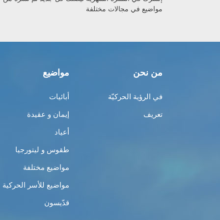
مواضيع في مجالات مختلفة
من نحن
مواضيع
في الرؤية الحركيّة
أبائيات
تعريف
إيمان و عقيدة
أعياد
طقوس و ليتورجيا
مواضيع مختلفة
مواضيع للأسر الحركية
قدّيسون