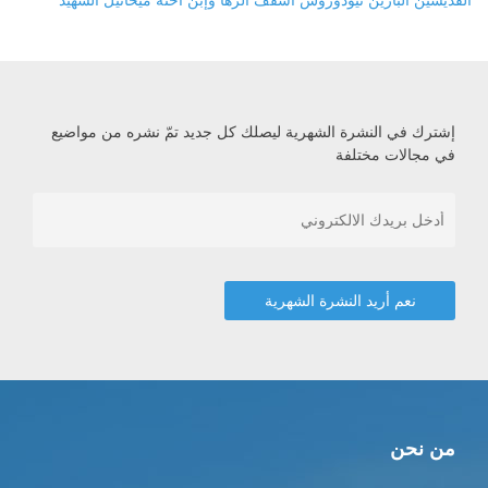
إشترك في النشرة الشهرية ليصلك كل جديد تمّ نشره من مواضيع
في مجالات مختلفة
من نحن