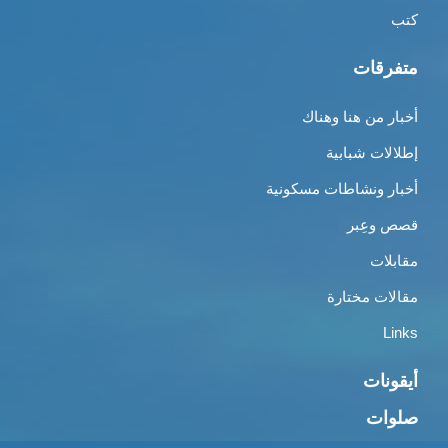
كتب
متفرقات
أخبار من هنا وهناك
إطلالات شبابية
أخبار ونشاطات مسكونية
قصص وعِبر
مقابلات
مقالات مختارة
Links
أيقونات
صلوات