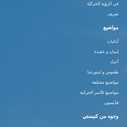
في الرؤية الحركيّة
تعريف
مواضيع
أبائيات
إيمان و عقيدة
أعياد
طقوس و ليتورجيا
مواضيع مختلفة
مواضيع للأسر الحركية
قدّيسون
وجوه من كنيستي