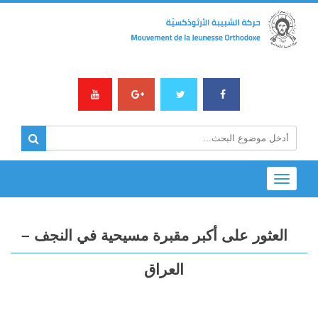
Toggle
navigation
العثور على أكبر مقبرة مسيحية في النجف –
العراق