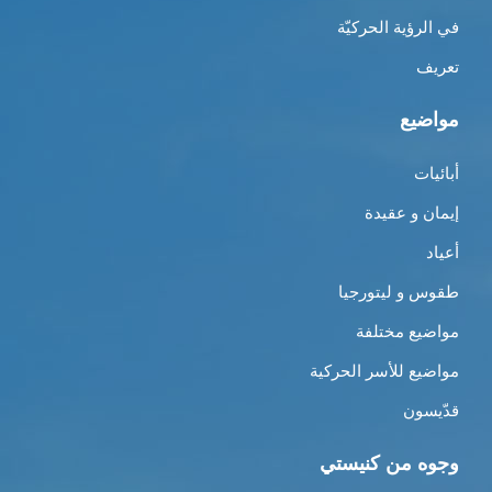
في الرؤية الحركيّة
تعريف
مواضيع
أبائيات
إيمان و عقيدة
أعياد
طقوس و ليتورجيا
مواضيع مختلفة
مواضيع للأسر الحركية
قدّيسون
وجوه من كنيستي