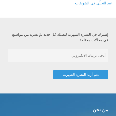
عيد التجلّي في الشويفات
إشترك في النشرة الشهرية ليصلك كل جديد تمّ نشره من مواضيع
في مجالات مختلفة
من نحن