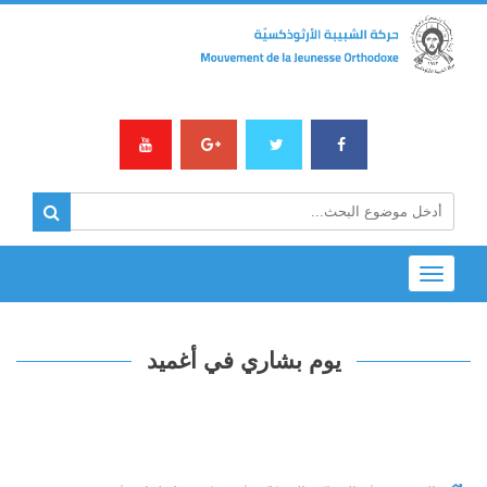
Toggle
navigation
يوم بشاري في أغميد