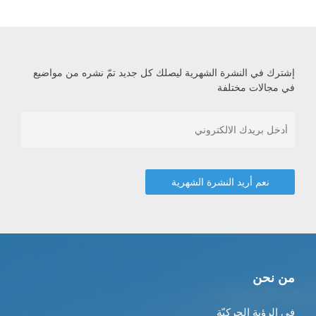
إشترك في النشرة الشهرية ليصلك كل جديد تمّ نشره من مواضيع
في مجالات مختلفة
من نحن
في الرؤية الحركيّة