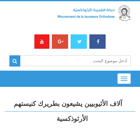
Toggle
navigation
آلاف الأثيوبيين يشيعون بطريرك كنيستهم
الأرثوذكسية