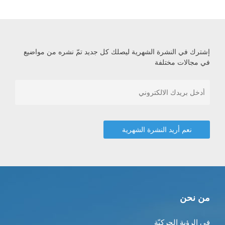
إشترك في النشرة الشهرية ليصلك كل جديد تمّ نشره من مواضيع
في مجالات مختلفة
من نحن
في الرؤية الحركيّة