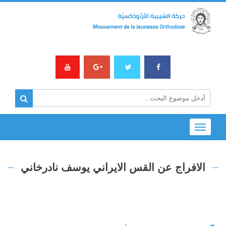
Toggle
navigation
الافراج عن القس الايراني يوسف نادرخاني