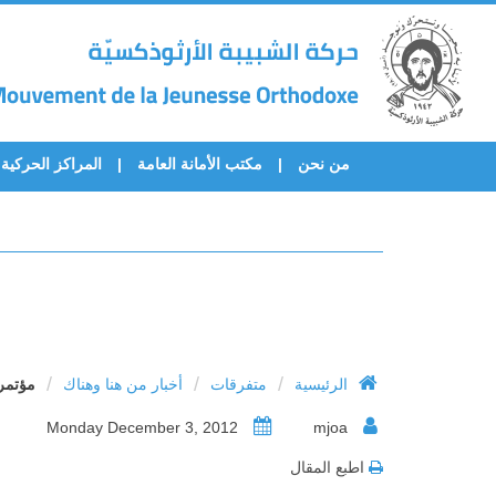
من نحن
مكتب الأمانة العامة
المراكز الحركية
/
/
/
الرئيسية
متفرقات
أخبار من هنا وهناك
مؤتمر
Monday December 3, 2012
mjoa
اطبع المقال