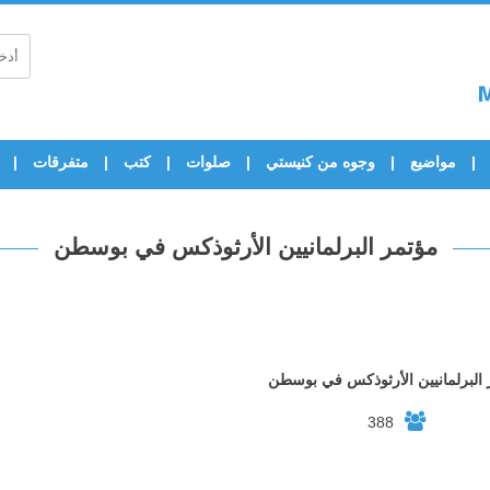
مواضيع
وجوه من كنيستي
صلوات
كتب
متفرقات
مؤتمر البرلمانيين الأرثوذكس في بوسطن
 البرلمانيين الأرثوذكس في بوسطن
388