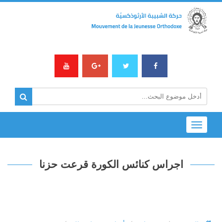
Toggle
navigation
اجراس كنائس الكورة قرعت حزنا