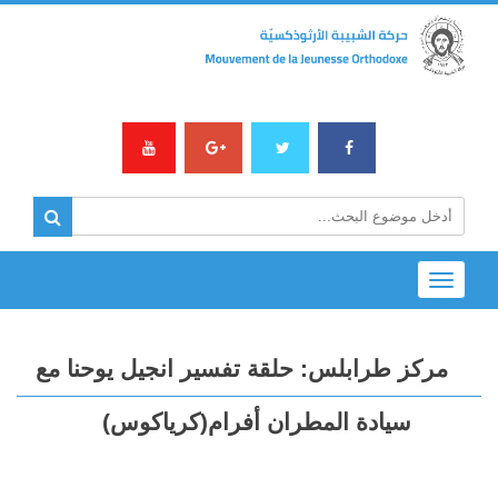
Toggle
navigation
مركز طرابلس: حلقة تفسير انجيل يوحنا مع
سيادة المطران أفرام(كرياكوس)