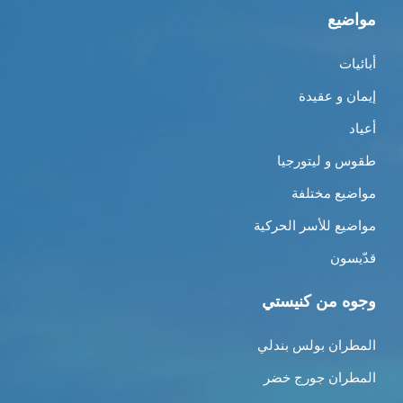
مواضيع
أبائيات
إيمان و عقيدة
أعياد
طقوس و ليتورجيا
مواضيع مختلفة
مواضيع للأسر الحركية
قدّيسون
وجوه من كنيستي
المطران بولس بندلي
المطران جورج خضر