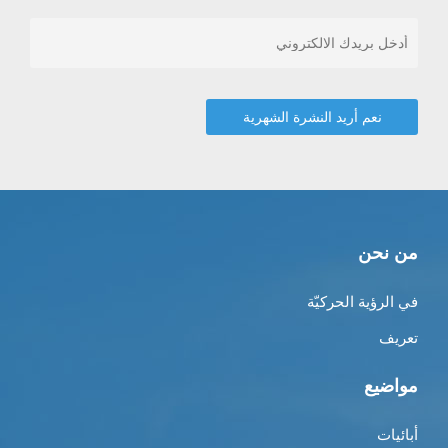
من نحن
في الرؤية الحركيّة
تعريف
مواضيع
أبائيات