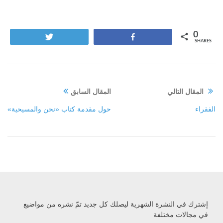
0
Tweet
Share
SHARES
المقال التالي
المقال السابق
الفقراء
حول مقدمة كتاب «نحن والمسيحية»
إشترك في النشرة الشهرية ليصلك كل جديد تمّ نشره من مواضيع
في مجالات مختلفة