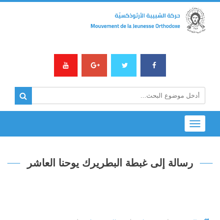
Toggle
navigation
رسالة إلى غبطة البطريرك يوحنا العاشر