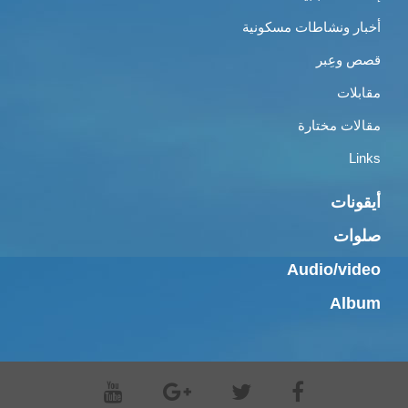
أخبار ونشاطات مسكونية
قصص وعِبر
مقابلات
مقالات مختارة
Links
أيقونات
صلوات
Audio/video
Album