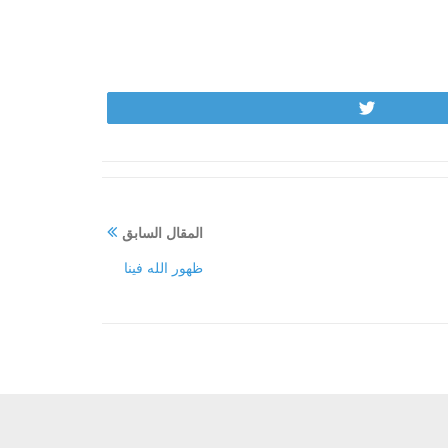
Tweet
المقال السابق
ظهور الله فينا