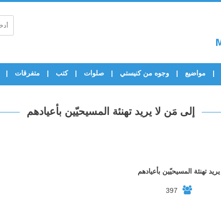
مواضيع
وجوه من كنيستي
صلوات
كتب
متفرقات
إلى مَن لا يريد تهنئة المسيحيّين بأعيادهم
يريد تهنئة المسيحيّين بأعيادهم
397