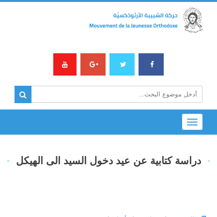
Toggle
navigation
دراسة كتابية عن عيد دخول السيد الى الهيكل