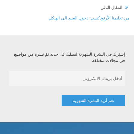
المقال التالي
من تعليمنا الأرثوذكسي: دخول السيد الى الهيكل
إشترك في النشرة الشهرية ليصلك كل جديد تمّ نشره من مواضيع
في مجالات مختلفة