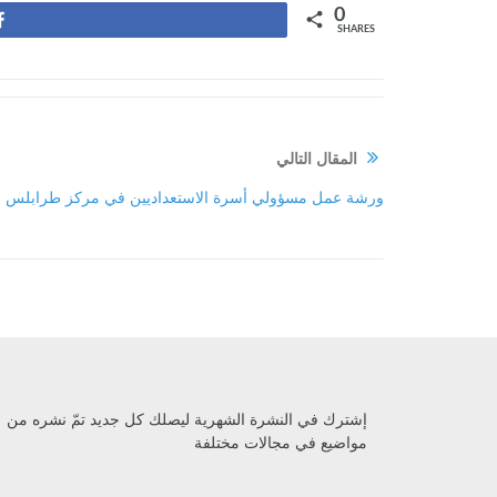
0
Share
SHARES
المقال التالي
ورشة عمل مسؤولي أسرة الاستعداديين في مركز طرابلس
إشترك في النشرة الشهرية ليصلك كل جديد تمّ نشره من
مواضيع في مجالات مختلفة