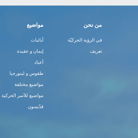
من نحن
مواضيع
في الرؤية الحركيّة
أبائيات
تعريف
إيمان و عقيدة
أعياد
طقوس و ليتورجيا
مواضيع مختلفة
مواضيع للأسر الحركية
قدّيسون