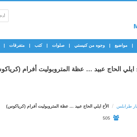
مواضيع
وجوه من كنيستي
صلوات
كتب
متفرقات
 ايلي الحاج عبيد … عظة المتروبوليت أفرام (كرياك
/
ار طرابلس
الأخ ايلي الحاج عبيد … عظة المتروبوليت أفرام (كرياكوس)
505