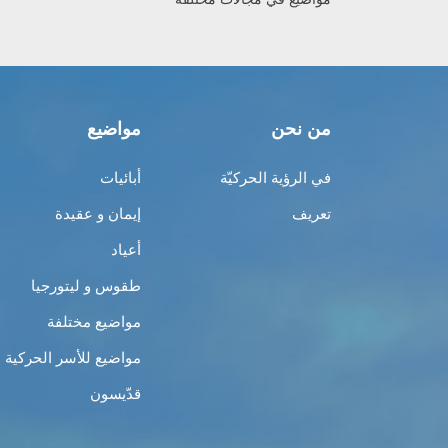
من نحن
مواضيع
في الرؤية الحركيّة
أبائيات
تعريف
إيمان و عقيدة
أعياد
طقوس و ليتورجيا
مواضيع مختلفة
مواضيع للأسر الحركية
قدّيسون