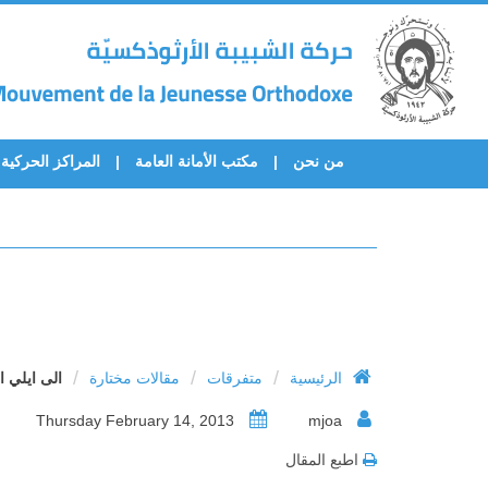
من نحن
مكتب الأمانة العامة
المراكز الحركية
/
/
/
الرئيسية
متفرقات
مقالات مختارة
الى ايلي ا
Thursday February 14, 2013
mjoa
اطبع المقال