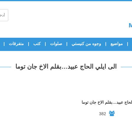
مواضيع
وجوه من كنيستي
صلوات
كتب
متفرقات
الى ايلي الحاج عبيد…بقلم الاخ جان توما
لحاج عبيد…بقلم الاخ جان توما
382