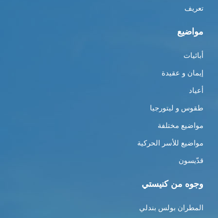
تعريف
مواضيع
أبائيات
إيمان و عقيدة
أعياد
طقوس و ليتورجيا
مواضيع مختلفة
مواضيع للأسر الحركية
قدّيسون
وجوه من كنيستي
المطران بولس بندلي