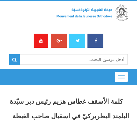
Toggle
navigation
كلمة الأسقف غطاس هزيم رئيس دير سيّدة
البلمند البطريركيّ في اسقبال صاحب الغبطة