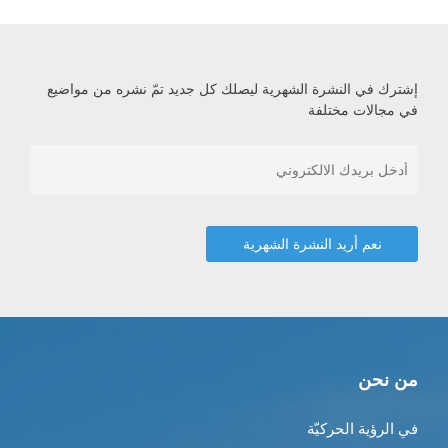
إشترك في النشرة الشهرية ليصلك كل جديد تمّ نشره من مواضيع
في مجالات مختلفة
من نحن
في الرؤية الحركيّة