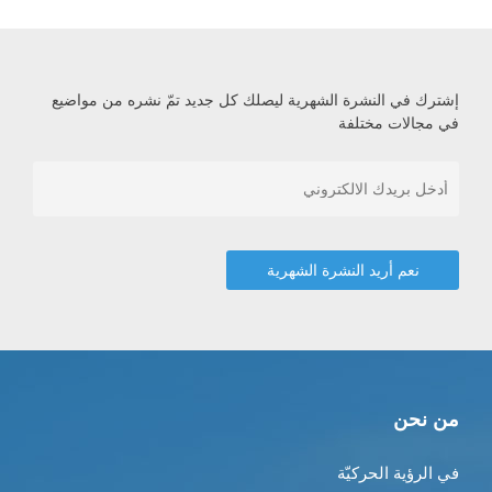
إشترك في النشرة الشهرية ليصلك كل جديد تمّ نشره من مواضيع
في مجالات مختلفة
من نحن
في الرؤية الحركيّة