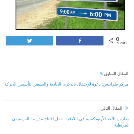
0
Tweet
Share
SHARES
المقال السابق
مركز طرابلس: دعوة للإحتفال بالذكرى الحادية والسبعين لتأسيس الحركة
المقال التالي
مدارس الأحد الأرثوذكسية في اللاذقية: حفل إفتتاح مدرسة الموسيقى
البيزنطية