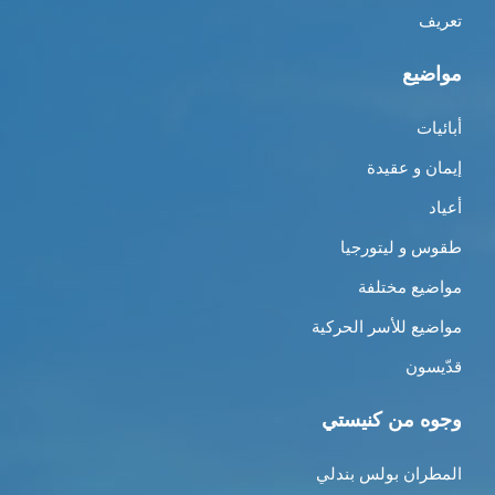
تعريف
مواضيع
أبائيات
إيمان و عقيدة
أعياد
طقوس و ليتورجيا
مواضيع مختلفة
مواضيع للأسر الحركية
قدّيسون
وجوه من كنيستي
المطران بولس بندلي