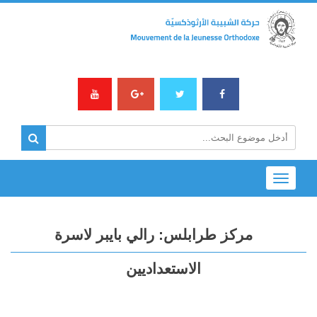
Toggle
navigation
مركز طرابلس: رالي بايبر لاسرة
الاستعداديين