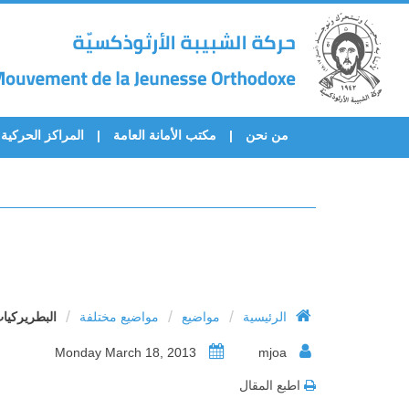
من نحن
مكتب الأمانة العامة
المراكز الحركية
/
/
/
الرئيسية
مواضيع
مواضيع مختلفة
البطريركيات
Monday March 18, 2013
mjoa
اطبع المقال