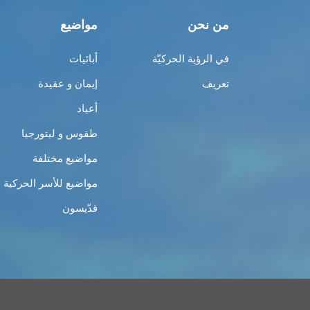
من نحن
مواضيع
في الرؤية الحركيّة
أبائيات
تعريف
إيمان و عقيدة
أعياد
طقوس و ليتورجيا
مواضيع مختلفة
مواضيع للأسر الحركية
قدّيسون