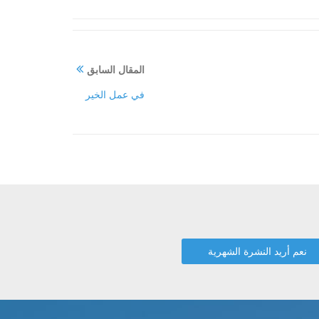
المقال السابق
في عمل الخير