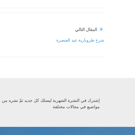
المقال التالي
شرح طروبارية عيد العنصرة
إشترك في النشرة الشهرية ليصلك كل جديد تمّ نشره من
مواضيع في مجالات مختلفة